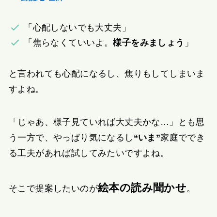
「心配しないでも大丈夫」
「焦らなくていいよ。
様子をみましょう
」
と言われても心配になるし、焦りもしてしまいま
すよね。
「じゃあ、様子見ていれば大丈夫かな…」とも思
う一方で、やっぱり気になるし
“いま”
家庭ででき
る工夫があれば試してみたいですよね。
絵本の読み聞かせ
そこで提案したいのが
。