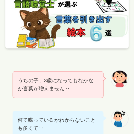
うちの子、3歳になってもなかな
か言葉が増えません‥
何て喋っているかわからないこと
も多くて‥