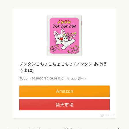
ノンタンこちょこちょこちょ (ノンタン あそぼ
うよ12)
¥660
（2026/05/25 00:08時点 | Amazon調べ）
Amazon
楽天市場
ポチップ