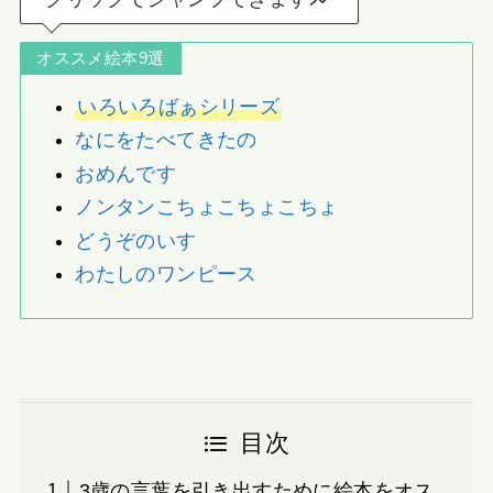
オススメ絵本9選
いろいろばぁシリーズ
なにをたべてきたの
おめんです
ノンタンこちょこちょこちょ
どうぞのいす
わたしのワンピース
目次
3歳の言葉を引き出すために絵本をオス