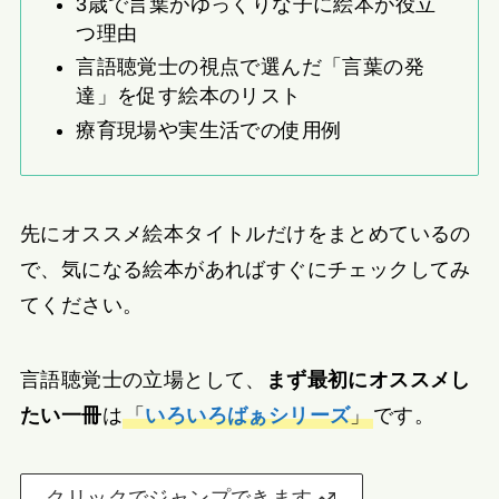
3歳で言葉がゆっくりな子に絵本が役立
つ理由
言語聴覚士の視点で選んだ「言葉の発
達」を促す絵本のリスト
療育現場や実生活での使用例
先にオススメ絵本タイトルだけをまとめているの
で、気になる絵本があればすぐにチェックしてみ
てください。
言語聴覚士の立場として、
まず最初にオススメし
たい一冊
は
「
いろいろばぁシリーズ
」
です。
クリックでジャンプできます