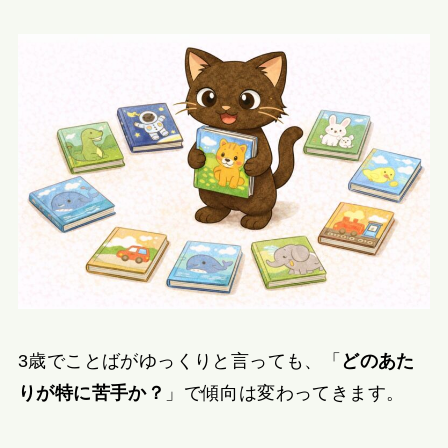
3歳でことばがゆっくりと言っても、「
どのあた
りが特に苦手か？
」で傾向は変わってきます。