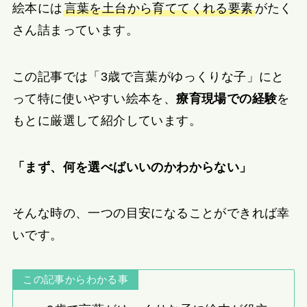
絵本には
言葉を土台から育ててくれる要素
がたく
さん詰まっています。
この記事では「3歳で言葉がゆっくりな子」にと
って特に使いやすい絵本を、
療育現場での経験
を
もとに厳選して紹介しています。
「まず、何を選べばいいのかわからない」
そんな時の、一つの目安になることができれば幸
いです。
この記事からわかる事