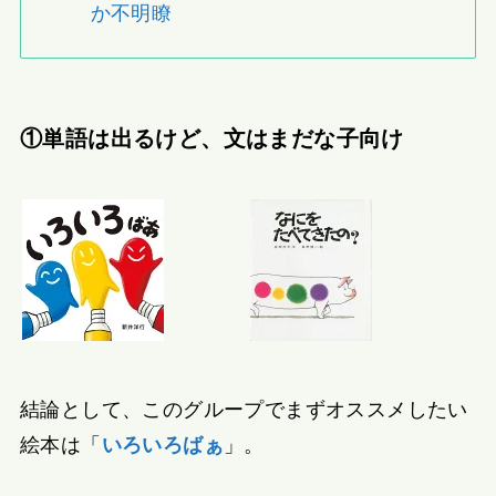
か不明瞭
①単語は出るけど、文はまだな子向け
結論として、このグループでまずオススメしたい
絵本は「
いろいろばぁ
」。