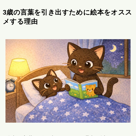
3歳の言葉を引き出すために絵本をオスス
メする理由