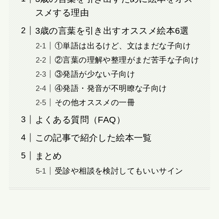
スメする理由
3歳の言葉を引き出すオススメ絵本6選
①単語は出るけど、文はまだな子向け
②言葉の理解や整理がまだ苦手な子向け
③発語が少ない子向け
④発語・発音が不明瞭な子向け
その他オススメの一冊
よくある質問（FAQ）
この記事で紹介した絵本一覧
まとめ
受診や相談を検討してもいいサイン