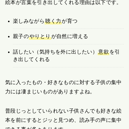
絵本が言葉を引き出してくれる理由は以下です。
楽しみながら
聴く力
が育つ
親子の
やりとり
が自然に増える
話したい（気持ちを外に出したい）
意欲
を引
き出してくれる
気に入ったもの・好きなものに対する子供の集中
力には凄まじいものがありますよね。
普段じっとしていられない子供さんでも好きな絵
本を前にするとジッと見つめ、読み手の声に集中