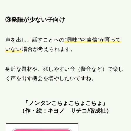
③発語が少ない子向け
声を出し、話すことへの
“興味”や“自信”が育って
いない
場合が考えられます。
身近な題材や、発しやすい音（擬音など）で楽し
く声を出す機会を増やしたいですね。
「ノンタンこちょこちょこちょ」
（作・絵：キヨノ サチコ/偕成社）