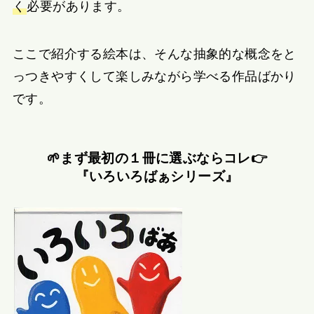
く
必要があります。
ここで紹介する絵本は、そんな抽象的な概念をと
っつきやすくして楽しみながら学べる作品ばかり
です。
🌱まず最初の１冊に選ぶならコレ👉
『いろいろばぁシリーズ』