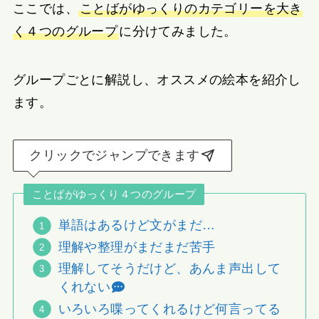
ここでは、
ことばがゆっくりのカテゴリーを大き
く４つのグループ
に分けてみました。
グループごとに解説し、オススメの絵本を紹介し
ます。
クリックでジャンプできます
ことばがゆっくり４つのグループ
単語はあるけど文がまだ…
理解や整理がまだまだ苦手
理解してそうだけど、あんま声出して
くれない
いろいろ喋ってくれるけど何言ってる