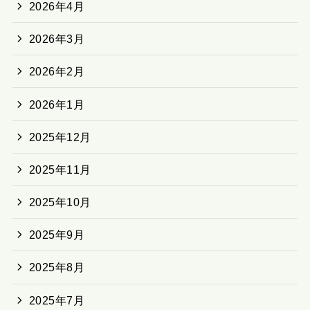
2026年4月
2026年3月
2026年2月
2026年1月
2025年12月
2025年11月
2025年10月
2025年9月
2025年8月
2025年7月