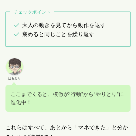
チェックポイント
大人の動きを見てから動作を返す
褒めると同じことを繰り返す
はるみち
ここまでくると、模倣が“行動”から“やりとり”に
進化中！
これらはすべて、あとから「マネできた」と分か