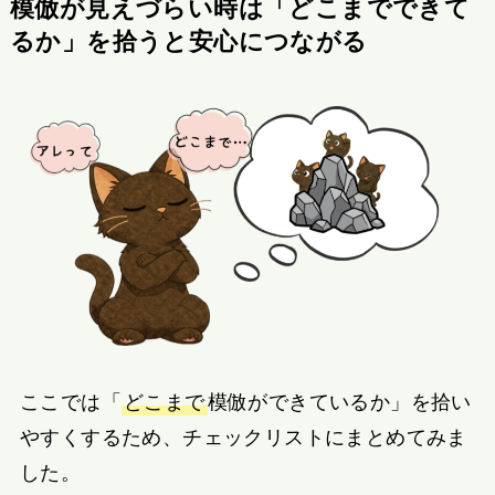
模倣が見えづらい時は「どこまでできて
るか」を拾うと安心につながる
ここでは「
どこまで
模倣ができているか」を拾い
やすくするため、チェックリストにまとめてみま
した。