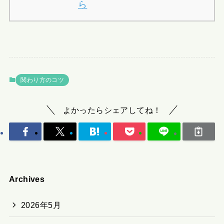
ら
関わり方のコツ
よかったらシェアしてね！
Archives
2026年5月