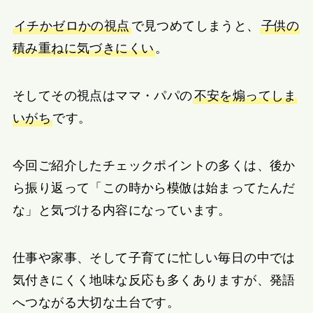
イチかゼロかの視点
で見つめてしまうと、
子供の
積み重ねに気づきにくい
。
そしてその視点はママ・パパの
不安を煽ってしま
いがち
です。
今回ご紹介したチェックポイントの多くは、後か
ら振り返って「この時から模倣は始まってたんだ
な」と気づける内容になっています。
仕事や家事、そして子育てに忙しい毎日の中では
気付きにくく地味な反応も多くありますが、発語
へつながる大切な土台です。