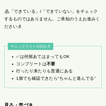
「できている」/「できていない」をチェック
するものではありません。ご承知のうえお進みく
ださい
チェックリストの読み方
✅は何個あてはまってもOK
コンプリートは
不要
行ったり来たりも普通にある
1個でも確認できたら“ちゃんと進んでる”
見る・気づき