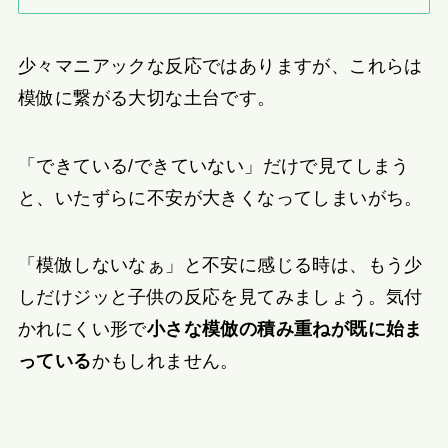
少々マニアックな反応ではありますが、これらは
模倣に繋がる大切な土台です。
「できている/できていない」だけで見てしまう
と、いたずらに不安が大きくなってしまいがち。
「模倣しないなぁ」と不安に感じる時は、もう少
しだけジッと子供の反応を見てみましょう。気付
かれにくい形で
小さな模倣の積み重ねが既に始ま
っている
かもしれません。