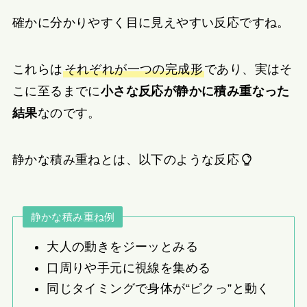
確かに分かりやすく目に見えやすい反応ですね。
これらは
それぞれが一つの完成形
であり、実はそ
こに至るまでに
小さな反応が静かに積み重なった
結果
なのです。
静かな積み重ねとは、以下のような反応
静かな積み重ね例
大人の動きをジーッとみる
口周りや手元に視線を集める
同じタイミングで身体が“ピクっ”と動く