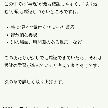
この中では“再現”が最も確認しやすく、“取り込
む”が最も確認しづらいところですね。
特に“見る”“気付く”といった反応
部分的な再現
別の場面、時間差のある反応 など
このあたりが少しでも確認できていたら、それは
模倣の学習が進んでいると考えて良さそうです。
次の章で詳しく取り上げます。