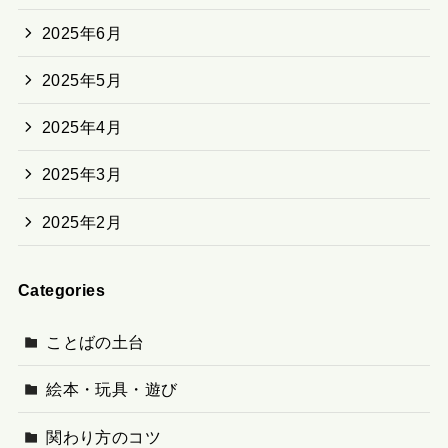
2025年6月
2025年5月
2025年4月
2025年3月
2025年2月
Categories
ことばの土台
絵本・玩具・遊び
関わり方のコツ