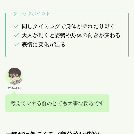
チェックポイント
同じタイミングで身体が揺れたり動く
大人が動くと姿勢や身体の向きが変わる
表情に変化が出る
はるみち
考えてマネる前のとても大事な反応です