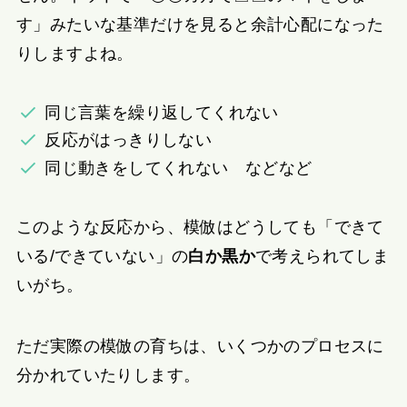
す」みたいな基準だけを見ると余計心配になった
りしますよね。
同じ言葉を繰り返してくれない
反応がはっきりしない
同じ動きをしてくれない などなど
このような反応から、模倣はどうしても「できて
いる/できていない」の
白か黒か
で考えられてしま
いがち。
ただ実際の模倣の育ちは、いくつかのプロセスに
分かれていたりします。