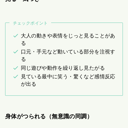
チェックポイント
大人の動きや表情をじっと見ることがあ
る
口元・手元など動いている部分を注視す
る
同じ遊びや動作を繰り返し見たがる
見ている最中に笑う・驚くなど感情反応
が出る
身体がつられる（無意識の同調）