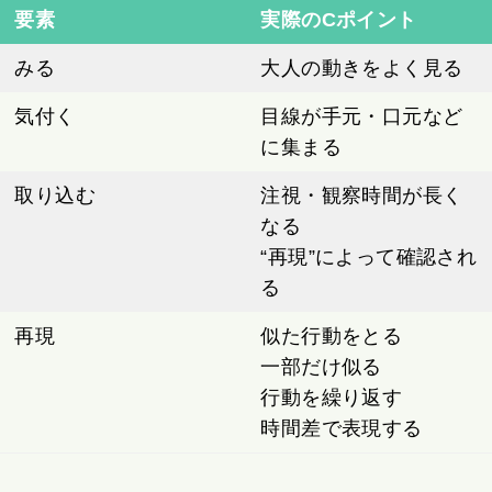
要素
実際のCポイント
みる
大人の動きをよく見る
気付く
目線が手元・口元など
に集まる
取り込む
注視・観察時間が長く
なる
“再現”によって確認され
る
再現
似た行動をとる
一部だけ似る
行動を繰り返す
時間差で表現する