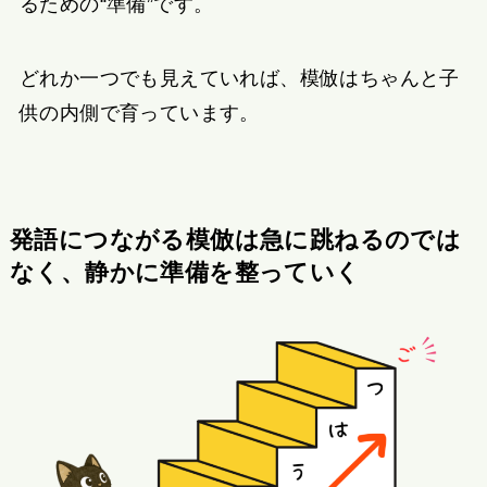
るための“準備”です。
どれか一つでも見えていれば、模倣はちゃんと子
供の内側で育っています。
発語につながる模倣は急に跳ねるのでは
なく、静かに準備を整っていく