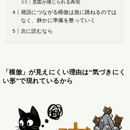
意図が感じられる再現
発語につながる模倣は急に跳ねるのでは
なく、静かに準備を整っていく
次に読むなら
「模倣」が見えにくい理由は“気づきにく
い形”で現れているから