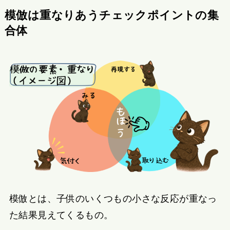
模倣は重なりあうチェックポイントの集
合体
模倣とは、子供のいくつもの小さな反応が重なっ
た結果見えてくるもの。