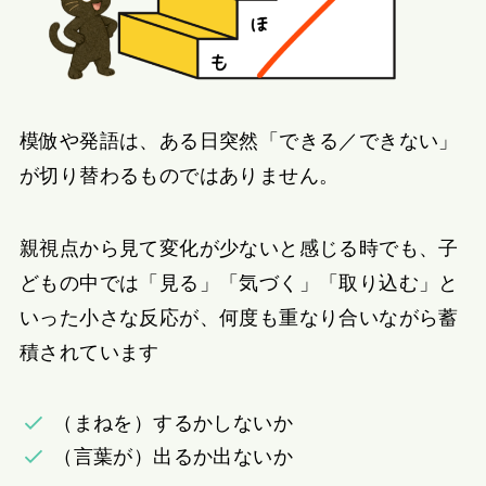
模倣や発語は、ある日突然「できる／できない」
が切り替わるものではありません。
親視点から見て変化が少ないと感じる時でも、子
どもの中では「見る」「気づく」「取り込む」と
いった小さな反応が、何度も重なり合いながら蓄
積されています
（まねを）するかしないか
（言葉が）出るか出ないか