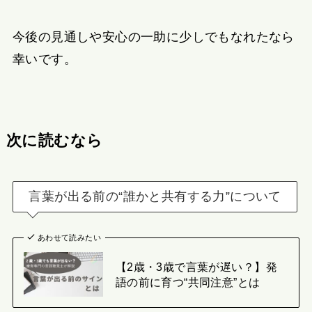
今後の見通しや安心の一助に少しでもなれたなら
幸いです。
次に読むなら
言葉が出る前の“誰かと共有する力”について
あわせて読みたい
【2歳・3歳で言葉が遅い？】発
語の前に育つ“共同注意”とは