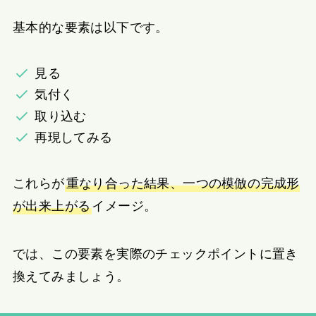
基本的な要素は以下です。
見る
気付く
取り込む
再現してみる
これらが
重なり合った結果、一つの模倣の完成形
が出来上がる
イメージ。
では、この要素を実際のチェックポイントに置き
換えてみましょう。