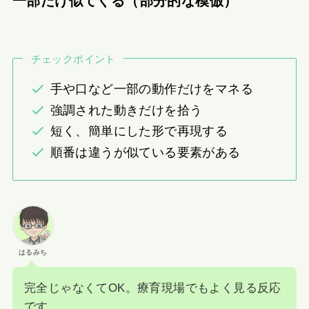
一部だけ似てくる（部分的な模倣）
チェックポイント
手や口など一部の動作だけをマネる
強調された動きだけを拾う
短く、簡単にした形で再現する
順番は違うが似ている要素がある
はるみち
完全じゃなくてOK。療育現場でもよく見る反応
です。