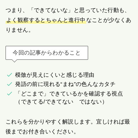
つまり、「できてないな」と思っていた行動も、
よく観察するとちゃんと進行中
なことが少なくあ
りません。
今回の記事からわかること
模倣が見えにくいと感じる理由
発語の前に現れる“まね”の色んなカタチ
「どこまで」できているかを確認する視点
（できてる/できてない ではない）
これらを分かりやすく解説します。宜しければ最
後までお付き合いください。