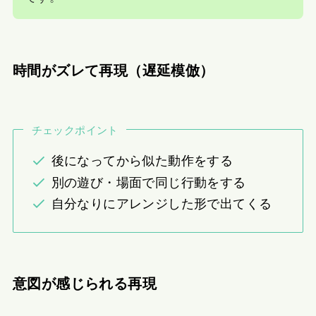
時間がズレて再現（遅延模倣）
チェックポイント
後になってから似た動作をする
別の遊び・場面で同じ行動をする
自分なりにアレンジした形で出てくる
意図が感じられる再現