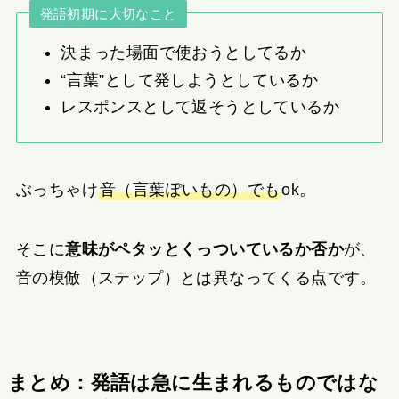
発語初期に大切なこと
決まった場面で使おうとしてるか
“言葉”として発しようとしているか
レスポンスとして返そうとしているか
ぶっちゃけ
音（言葉ぽいもの）でも
ok。
そこに
意味がペタッとくっついているか否か
が、
音の模倣（ステップ）とは異なってくる点です。
まとめ：発語は急に生まれるものではな