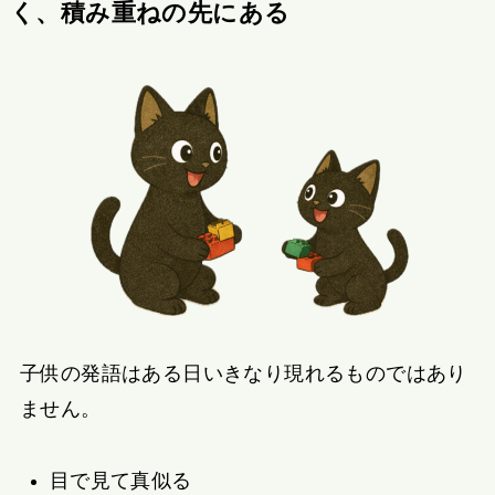
く、積み重ねの先にある
子供の発語はある日いきなり現れるものではあり
ません。
目で見て真似る