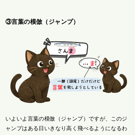
③言葉の模倣（ジャンプ）
いよいよ言葉の模倣（ジャンプ）ですが、このジ
ャンプはある日いきなり高く飛べるようになるわ