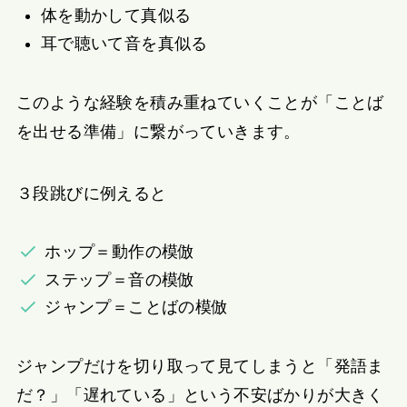
体を動かして真似る
耳で聴いて音を真似る
このような経験を積み重ねていくことが「ことば
を出せる準備」に繋がっていきます。
３段跳びに例えると
ホップ＝動作の模倣
ステップ＝音の模倣
ジャンプ＝ことばの模倣
ジャンプだけを切り取って見てしまうと「発語ま
だ？」「遅れている」という不安ばかりが大きく